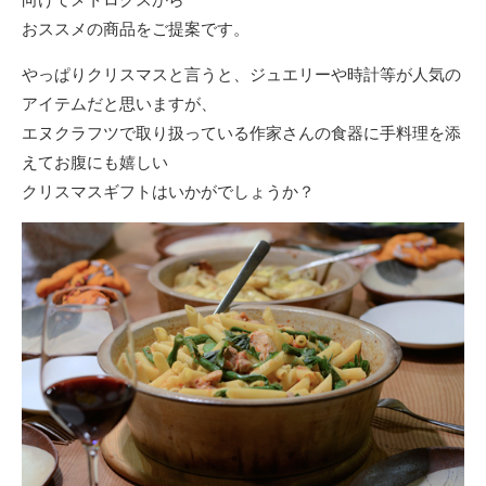
おススメの商品をご提案です。
やっぱりクリスマスと言うと、ジュエリーや時計等が人気の
アイテムだと思いますが、
エヌクラフツで取り扱っている作家さんの食器に手料理を添
えてお腹にも嬉しい
クリスマスギフトはいかがでしょうか？