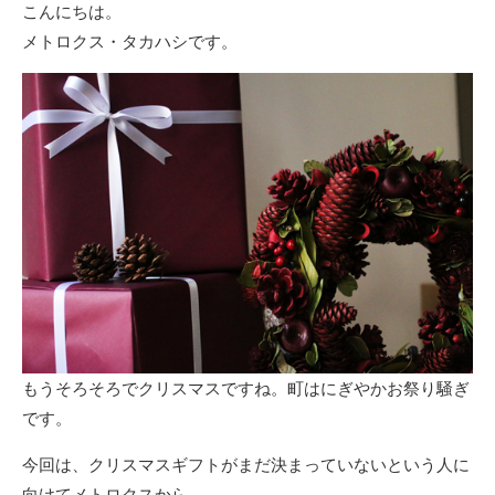
こんにちは。
メトロクス・タカハシです。
もうそろそろでクリスマスですね。町はにぎやかお祭り騒ぎ
です。
今回は、クリスマスギフトがまだ決まっていないという人に
向けてメトロクスから