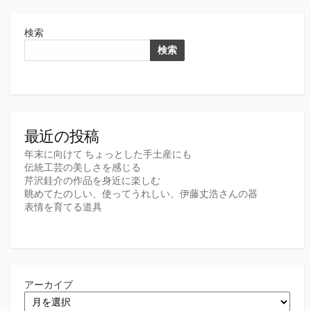
検索
検索
最近の投稿
年末に向けて ちょっとした手土産にも
伝統工芸の美しさを感じる
芹沢銈介の作品を身近に楽しむ
眺めてたのしい、使ってうれしい、伊藤丈浩さんの器
表情を育てる道具
アーカイブ