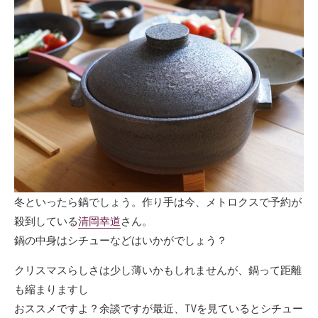
冬といったら鍋でしょう。作り手は今、メトロクスで予約が
殺到している
清岡幸道
さん。
鍋の中身はシチューなどはいかがでしょう？
クリスマスらしさは少し薄いかもしれませんが、鍋って距離
も縮まりますし
おススメですよ？余談ですが最近、TVを見ているとシチュー