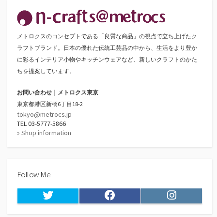
メトロクスのコンセプトである「良質な商品」の視点で立ち上げたク
ラフトブランド。日本の優れた伝統工芸品の中から、生活をより豊か
に彩るインテリア小物やキッチンウェアなど、新しいクラフトのかた
ちを提案しています。
お問い合わせ｜メトロクス東京
東京都港区新橋6丁目18-2
tokyo@metrocs.jp
TEL 03-5777-5866
» Shop information
Follow Me
Twitter
Facebook
Instagram