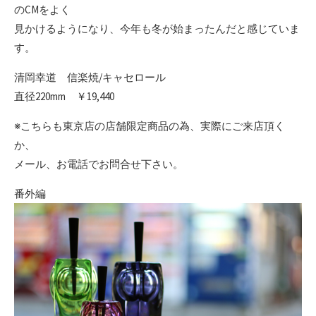
のCMをよく
見かけるようになり、今年も冬が始まったんだと感じていま
す。
清岡幸道 信楽焼/キャセロール
直径220mm ￥19,440
※こちらも東京店の店舗限定商品の為、実際にご来店頂く
か、
メール、お電話でお問合せ下さい。
番外編