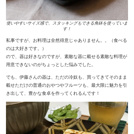
使いやすいサイズ感で、スタッキングもできる角鉢を使っていま
す！
私事ですが、お料理は全然得意じゃありません。。（食べる
のは大好きです。）
ので、器は好きなのですが、素敵な器に載せる素敵な料理が
用意できないのがちょっとした悩みでした。
でも、伊藤さんの器は、ただの冷奴も、買ってきてそのまま
載せただけの普通のおやつやフルーツも、最大限に魅力を引
き出して、豊かな食卓を作ってくれるんです！