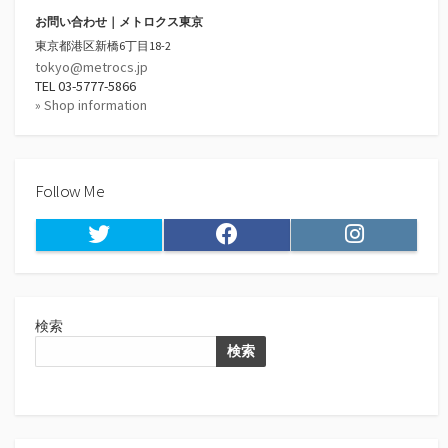
お問い合わせ｜メトロクス東京
東京都港区新橋6丁目18-2
tokyo@metrocs.jp
TEL 03-5777-5866
» Shop information
Follow Me
Twitter
Facebook
Instagram
検索
検索