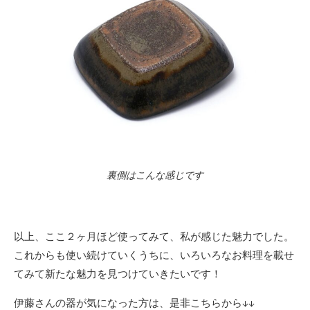
裏側はこんな感じです
以上、ここ２ヶ月ほど使ってみて、私が感じた魅力でした。
これからも使い続けていくうちに、いろいろなお料理を載せ
てみて新たな魅力を見つけていきたいです！
伊藤さんの器が気になった方は、是非こちらから↓↓