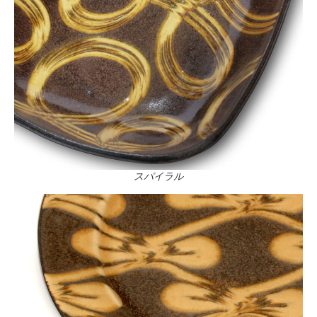
スパイラル