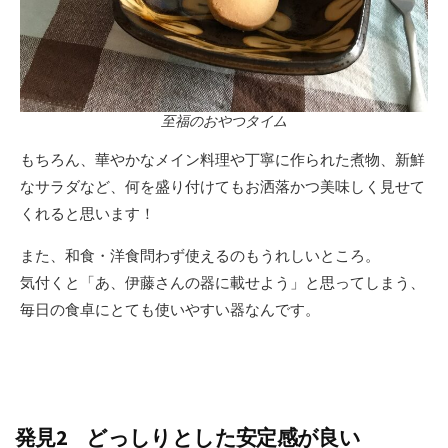
至福のおやつタイム
もちろん、華やかなメイン料理や丁寧に作られた煮物、新鮮
なサラダなど、何を盛り付けてもお洒落かつ美味しく見せて
くれると思います！
また、和食・洋食問わず使えるのもうれしいところ。
気付くと「あ、伊藤さんの器に載せよう」と思ってしまう、
毎日の食卓にとても使いやすい器なんです。
発見2 どっしりとした安定感が良い