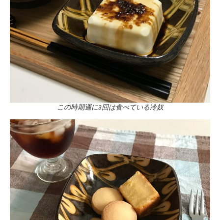
この時期週に3回は食べている冷奴