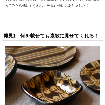
ってみたら他にもうれしい発見が他にもありました！
発見1 何を載せても素敵に見せてくれる！