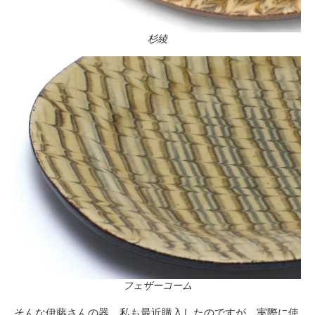
杉綾
フェザーコーム
そんな伊藤さんの器、私も最近購入したのですが、実際に使