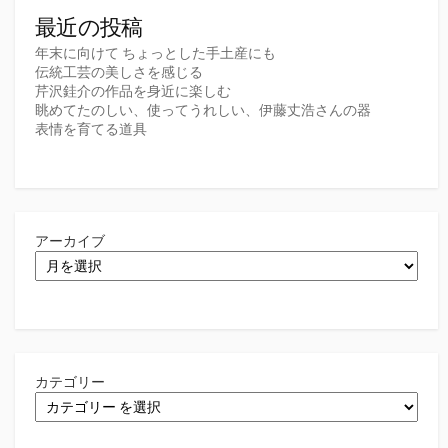
最近の投稿
年末に向けて ちょっとした手土産にも
伝統工芸の美しさを感じる
芹沢銈介の作品を身近に楽しむ
眺めてたのしい、使ってうれしい、伊藤丈浩さんの器
表情を育てる道具
アーカイブ
カテゴリー