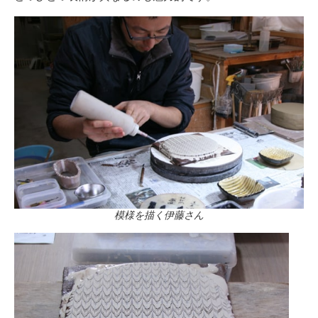
模様を描く伊藤さん