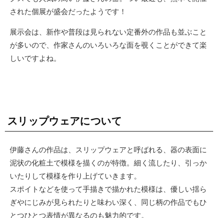
された個展が盛会だったようです！
展示会は、新作や普段は見られない定番外の作品も並ぶこと
が多いので、作家さんのいろいろな面を覗くことができて楽
しいですよね。
スリップウェアについて
伊藤さんの作品は、スリップウェアと呼ばれる、器の表面に
泥状の化粧土で模様を描くのが特徴。細く流したり、引っか
いたりして模様を作り上げていきます。
スポイトなどを使って手描きで描かれた模様は、優しい揺ら
ぎやにじみが見られたりと味わい深く、同じ柄の作品でもひ
とつひとつ表情が異なるのも魅力的です。