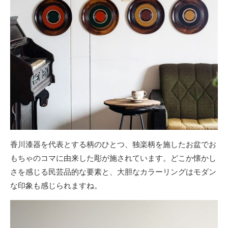
香川漆器を代表とする柄のひとつ、独楽柄を施したお盆でお
もちゃのコマに由来した彫が施されています。どこか懐かし
さを感じる民芸品的な要素と、大胆なカラーリングはモダン
な印象も感じられますね。