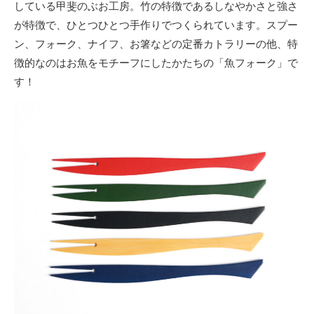
している甲斐のぶお工房。竹の特徴であるしなやかさと強さ
が特徴で、ひとつひとつ手作りでつくられています。スプー
ン、フォーク、ナイフ、お箸などの定番カトラリーの他、特
徴的なのはお魚をモチーフにしたかたちの「魚フォーク」で
す！