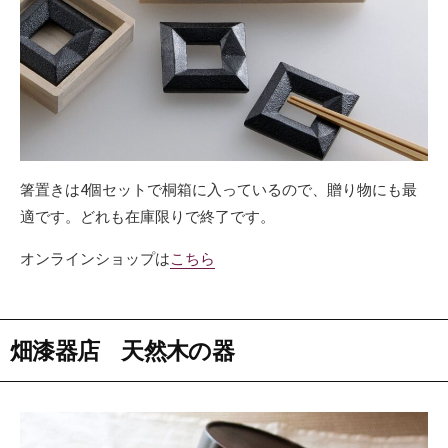
箸置きは4個セットで桐箱に入っているので、贈り物にも最
適です。どれも在庫限りで終了です。
オンラインショップは
こちら
畑漆器店 天然木の器