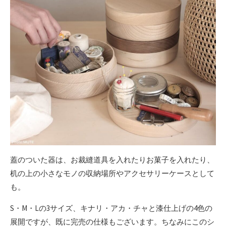
蓋のついた器は、お裁縫道具を入れたりお菓子を入れたり、
机の上の小さなモノの収納場所やアクセサリーケースとして
も。
S・M・Lの3サイズ、キナリ・アカ・チャと漆仕上げの4色の
展開ですが、既に完売の仕様もございます。ちなみにこのシ