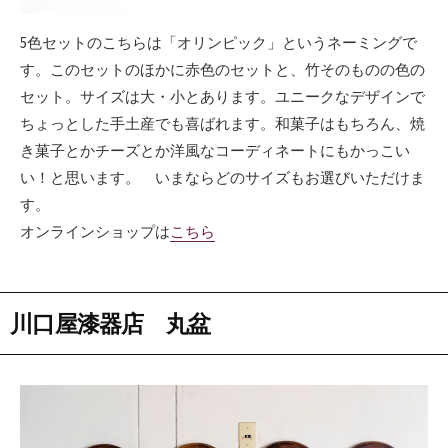
5色セットのこちらは「オリンピック」というネーミングで
す。このセットのほかに赤色のセットと、竹そのものの色の
セット。サイズは大・小とあります。ユニークなデザインで
ちょっとした手土産でも喜ばれます。和菓子はもちろん、焼
き菓子とかチーズとか洋風なコーディネートにもかっこい
い！と思います。 いまならどのサイズもお選びいただけま
す。
オンラインショップは
こちら
川口屋漆器店 丸盆