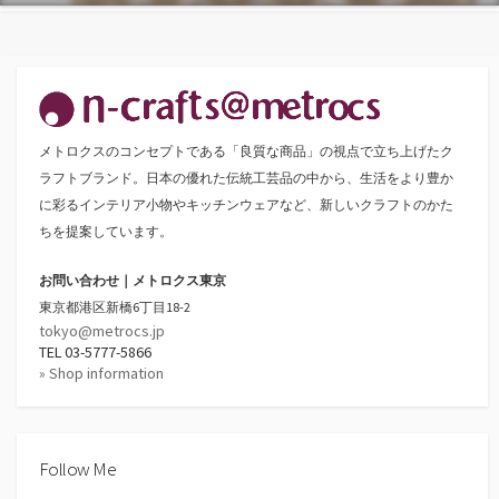
メトロクスのコンセプトである「良質な商品」の視点で立ち上げたク
ラフトブランド。日本の優れた伝統工芸品の中から、生活をより豊か
に彩るインテリア小物やキッチンウェアなど、新しいクラフトのかた
ちを提案しています。
お問い合わせ｜メトロクス東京
東京都港区新橋6丁目18-2
tokyo@metrocs.jp
TEL 03-5777-5866
» Shop information
Follow Me