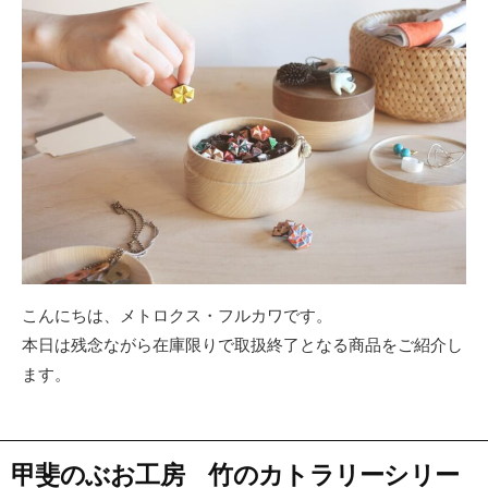
こんにちは、メトロクス・フルカワです。
本日は残念ながら在庫限りで取扱終了となる商品をご紹介し
ます。
甲斐のぶお工房 竹のカトラリーシリー