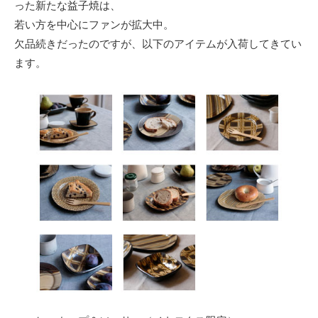
った新たな益子焼は、
若い方を中心にファンが拡大中。
欠品続きだったのですが、以下のアイテムが入荷してきてい
ます。