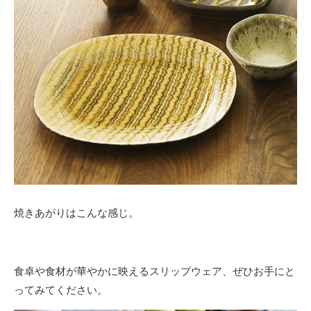
焼きあがりはこんな感じ。
食卓や食材が華やかに映えるスリップウェア、ぜひお手にと
ってみてください。