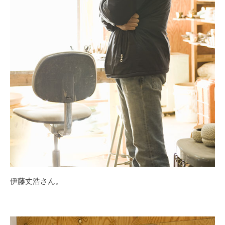
伊藤丈浩さん。