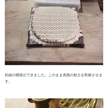
杉綾の模様ができました。このまま表面の粘土を乾燥させま
す。