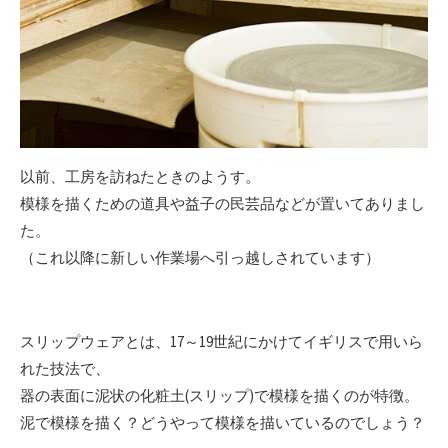
以前、工房を訪ねたときのようす。
模様を描くための道具や益子の民芸品などが置いてありまし
た。
（これ以降に新しい作業場へ引っ越しされています）
スリップウェアとは、17～19世紀にかけてイギリスで用いら
れた技法で、
器の表面に泥状の化粧土(スリップ)で模様を描くのが特徴。
泥で模様を描く？どうやって模様を描いているのでしょう？