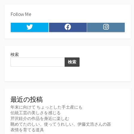
Follow Me
Twitter
Facebook
Instagram
検索
検索
最近の投稿
年末に向けて ちょっとした手土産にも
伝統工芸の美しさを感じる
芹沢銈介の作品を身近に楽しむ
眺めてたのしい、使ってうれしい、伊藤丈浩さんの器
表情を育てる道具