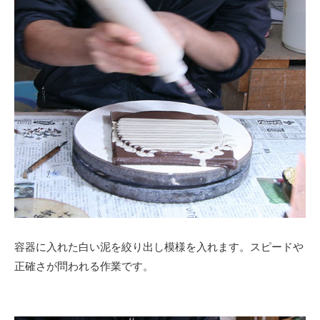
容器に入れた白い泥を絞り出し模様を入れます。スピードや
正確さが問われる作業です。