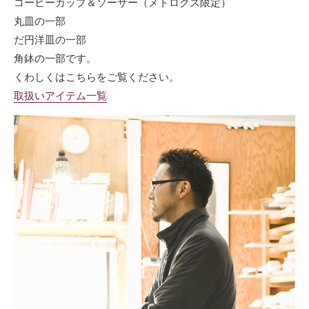
コーヒーカップ＆ソーサー（メトロクス限定）
丸皿の一部
だ円洋皿の一部
角鉢の一部です。
くわしくはこちらをご覧ください。
取扱いアイテム一覧