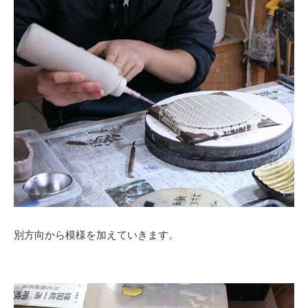
別方向から模様を加えていきます。