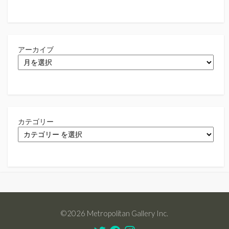
アーカイブ
カテゴリー
©2026 Metropolitan Gallery Inc.