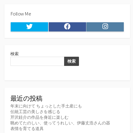
Follow Me
Twitter
Facebook
Instagram
検索
検索
最近の投稿
年末に向けて ちょっとした手土産にも
伝統工芸の美しさを感じる
芹沢銈介の作品を身近に楽しむ
眺めてたのしい、使ってうれしい、伊藤丈浩さんの器
表情を育てる道具