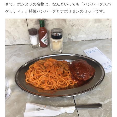
さて、ポンヌフの名物は、なんといっても「ハンバーグスパ
ゲッティ」。特製ハンバーグとナポリタンのセットです。