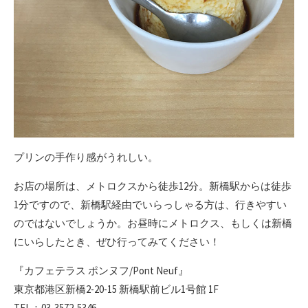
プリンの手作り感がうれしい。
お店の場所は、メトロクスから徒歩12分。新橋駅からは徒歩
1分ですので、新橋駅経由でいらっしゃる方は、行きやすい
のではないでしょうか。お昼時にメトロクス、もしくは新橋
にいらしたとき、ぜひ行ってみてください！
『カフェテラス ポンヌフ/Pont Neuf』
東京都港区新橋2-20-15 新橋駅前ビル1号館 1F
TEL：03-3572-5346