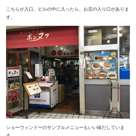
こちらが入口。ビルの中に入ったら、お店の入り口がありま
す。
ショーウィンドーのサンプルメニューもいい味だしていま
す。