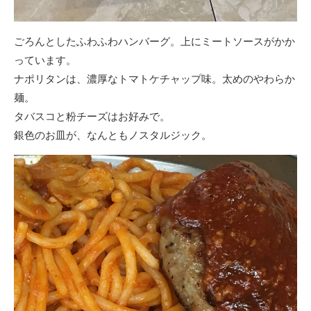
ごろんとしたふわふわハンバーグ。上にミートソースがかか
っています。
ナポリタンは、濃厚なトマトケチャップ味。太めのやわらか
麺。
タバスコと粉チーズはお好みで。
銀色のお皿が、なんともノスタルジック。