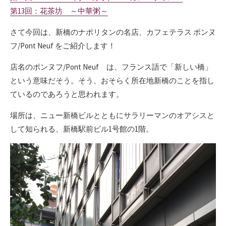
第13回：花茶坊 ～中華粥～
さて今回は、新橋のナポリタンの名店、カフェテラス ポンヌ
フ/Pont Neuf をご紹介します！
店名のポンヌフ/Pont Neuf は、フランス語で「新しい橋」
という意味だそう。そう、おそらく所在地新橋のことを指し
ているのであろうと思われます。
場所は、ニュー新橋ビルとともにサラリーマンのオアシスと
して知られる、新橋駅前ビル1号館の1階。