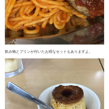
飲み物とプリンが付いたお得なセットもありますよ。