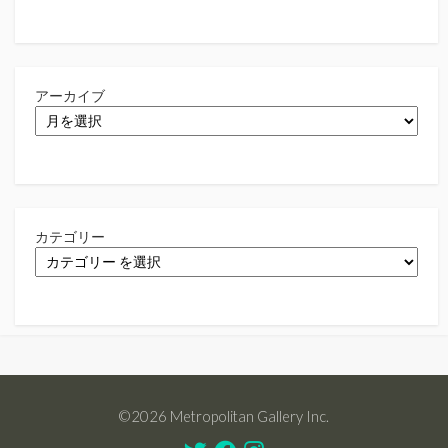
アーカイブ
カテゴリー
©2026 Metropolitan Gallery Inc.