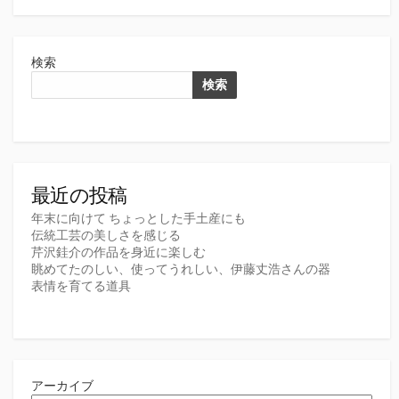
検索
検索
最近の投稿
年末に向けて ちょっとした手土産にも
伝統工芸の美しさを感じる
芹沢銈介の作品を身近に楽しむ
眺めてたのしい、使ってうれしい、伊藤丈浩さんの器
表情を育てる道具
アーカイブ