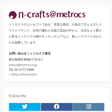
メトロクスのコンセプトである「良質な商品」の視点で立ち上げたク
ラフトブランド。日本の優れた伝統工芸品の中から、生活をより豊か
に彩るインテリア小物やキッチンウェアなど、新しいクラフトのかた
ちを提案しています。
お問い合わせ｜メトロクス東京
東京都港区新橋6丁目18-2
tokyo@metrocs.jp
TEL 03-5777-5866
» Shop information
Follow Me
Twitter
Facebook
Instagram