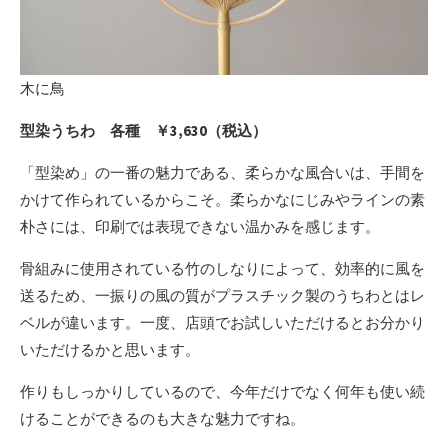
木に鳥
型染うちわ 各種 ￥3,630（税込）
「型染め」の一番の魅力である、柔らかな風合いは、手間を
かけて作られているからこそ。柔らかなにじみやラインの素
朴さには、印刷では表現できない温かみを感じます。
骨組みに使用されている竹のしなりによって、効率的に風を
送るため、一振りの風の質がプラスチック製のうちわとはレ
ベルが違います。一度、店頭でお試しいただけるとお分かり
いただけるかと思います。
作りもしっかりしているので、今年だけでなく何年も使い続
けることができるのも大きな魅力ですね。