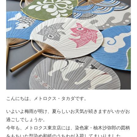
こんにちは、メトロクス・タカダです。
いよいよ梅雨が明け、夏らしいお天気が続きますがいかがお
過ごしでしょうか。
今年も、メトロクス東京店には、染色家・柚木沙弥郎の図柄
をもちいた型染め和紙のうちわが入荷してまいりました。