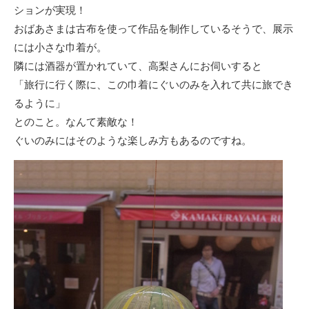
ションが実現！
おばあさまは古布を使って作品を制作しているそうで、展示
には小さな巾着が。
隣には酒器が置かれていて、高梨さんにお伺いすると
「旅行に行く際に、この巾着にぐいのみを入れて共に旅でき
るように」
とのこと。なんて素敵な！
ぐいのみにはそのような楽しみ方もあるのですね。