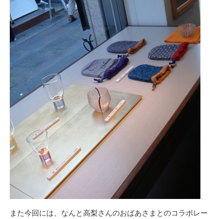
また今回には、なんと高梨さんのおばあさまとのコラボレー