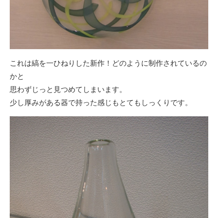
これは縞を一ひねりした新作！どのように制作されているの
かと
思わずじっと見つめてしまいます。
少し厚みがある器で持った感じもとてもしっくりです。