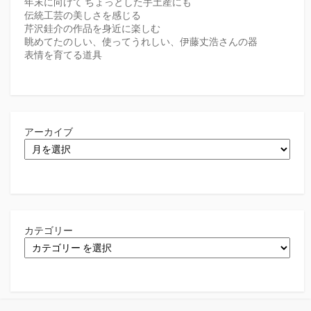
年末に向けて ちょっとした手土産にも
伝統工芸の美しさを感じる
芹沢銈介の作品を身近に楽しむ
眺めてたのしい、使ってうれしい、伊藤丈浩さんの器
表情を育てる道具
アーカイブ
カテゴリー