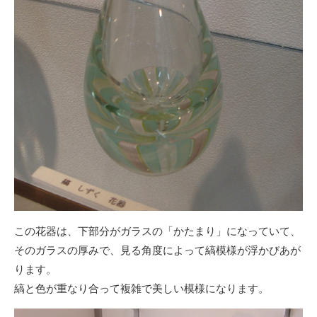
この花器は、下部分がガラスの「かたまり」になっていて、
そのガラスの厚みで、見る角度によって縞模様が浮かびあが
ります。
縞と色が重なり合って複雑で美しい模様になります。