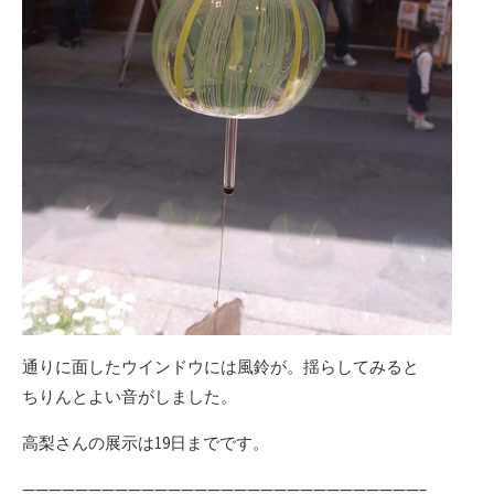
通りに面したウインドウには風鈴が。揺らしてみると
ちりんとよい音がしました。
高梨さんの展示は19日までです。
——————————————————————————————–