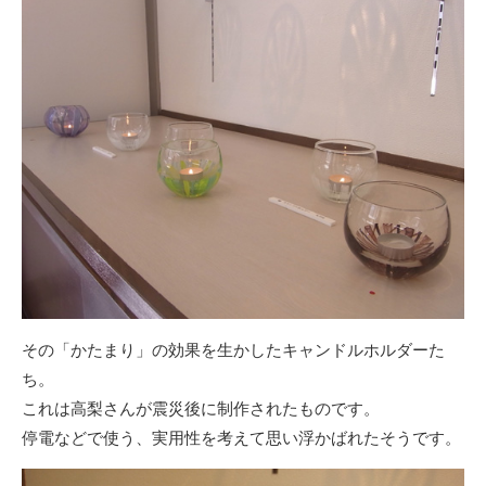
その「かたまり」の効果を生かしたキャンドルホルダーた
ち。
これは高梨さんが震災後に制作されたものです。
停電などで使う、実用性を考えて思い浮かばれたそうです。