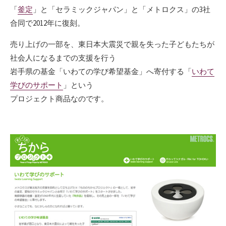
「
釜定
」と「セラミックジャパン」と「メトロクス」の3社
合同で2012年に復刻。
売り上げの一部を、東日本大震災で親を失った子どもたちが
社会人になるまでの支援を行う
岩手県の基金「いわての学び希望基金」へ寄付する「
いわて
学びのサポート
」という
プロジェクト商品なのです。