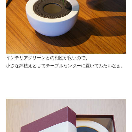
インテリアグリーンとの相性が良いので、
小さな鉢植えとしてテーブルセンターに置いてみたいなぁ。