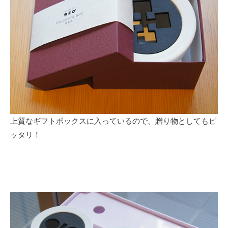
上質なギフトボックスに入っているので、贈り物としてもピ
ッタリ！