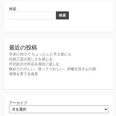
検索
検索
最近の投稿
年末に向けて ちょっとした手土産にも
伝統工芸の美しさを感じる
芹沢銈介の作品を身近に楽しむ
眺めてたのしい、使ってうれしい、伊藤丈浩さんの器
表情を育てる道具
アーカイブ