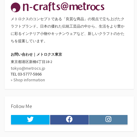
メトロクスのコンセプトである「良質な商品」の視点で立ち上げたク
ラフトブランド。日本の優れた伝統工芸品の中から、生活をより豊か
に彩るインテリア小物やキッチンウェアなど、新しいクラフトのかた
ちを提案しています。
お問い合わせ｜メトロクス東京
東京都港区新橋6丁目18-2
tokyo@metrocs.jp
TEL 03-5777-5866
» Shop information
Follow Me
Twitter
Facebook
Instagram