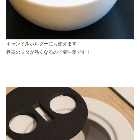
キャンドルホルダーにも使えます。
鉄器のフタが熱くなるので要注意です！