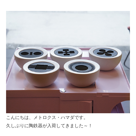
日
こんにちは、メトロクス・ハマダです。
久しぶりに陶鉄器が入荷してきました～！