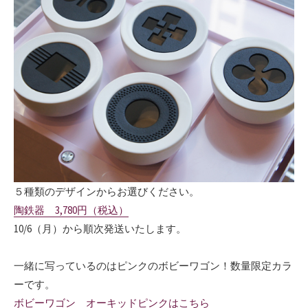
５種類のデザインからお選びください。
陶鉄器 3,780円（税込）
10/6（月）から順次発送いたします。
一緒に写っているのはピンクのボビーワゴン！数量限定カラ
ーです。
ボビーワゴン オーキッドピンクはこちら