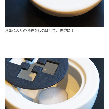
お気に入りのお香をしのばせて、香炉に！