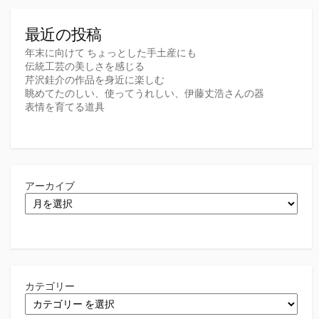
最近の投稿
年末に向けて ちょっとした手土産にも
伝統工芸の美しさを感じる
芹沢銈介の作品を身近に楽しむ
眺めてたのしい、使ってうれしい、伊藤丈浩さんの器
表情を育てる道具
アーカイブ
カテゴリー