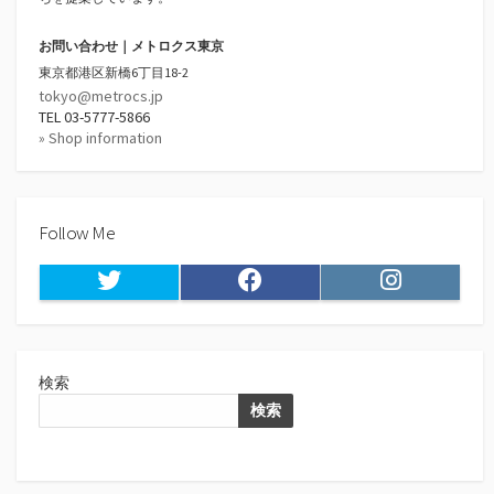
お問い合わせ｜メトロクス東京
東京都港区新橋6丁目18-2
tokyo@metrocs.jp
TEL 03-5777-5866
» Shop information
Follow Me
Twitter
Facebook
Instagram
検索
検索