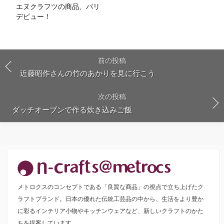
エヌクラフツの商品、パリ
デビュー！
前の投稿
近藤昭作さんの竹のあかりを見に行こう
次の投稿
ダッチオーブンで作る炊き込みご飯
メトロクスのコンセプトである「良質な商品」の視点で立ち上げたク
ラフトブランド。日本の優れた伝統工芸品の中から、生活をより豊か
に彩るインテリア小物やキッチンウェアなど、新しいクラフトのかた
ちを提案しています。