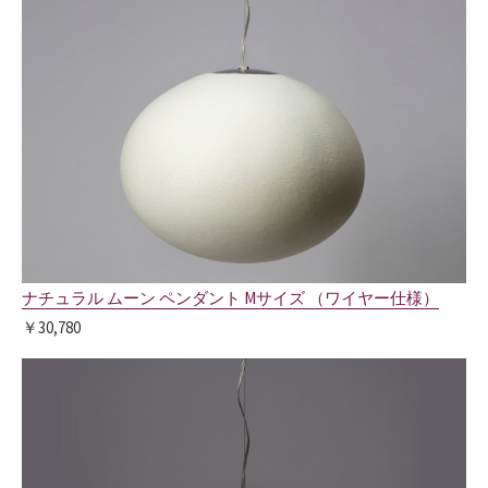
ナチュラル ムーン ペンダント Mサイズ （ワイヤー仕様）
￥30,780