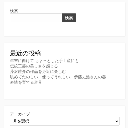
検索
検索
最近の投稿
年末に向けて ちょっとした手土産にも
伝統工芸の美しさを感じる
芹沢銈介の作品を身近に楽しむ
眺めてたのしい、使ってうれしい、伊藤丈浩さんの器
表情を育てる道具
アーカイブ