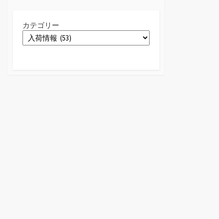
カテゴリー