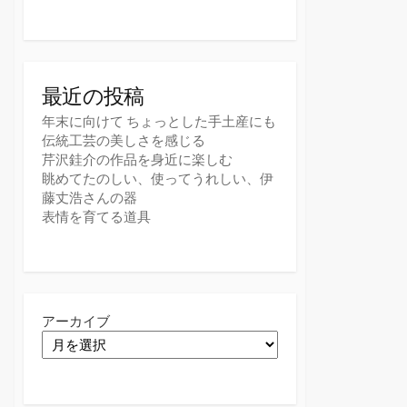
最近の投稿
年末に向けて ちょっとした手土産にも
伝統工芸の美しさを感じる
芹沢銈介の作品を身近に楽しむ
眺めてたのしい、使ってうれしい、伊
藤丈浩さんの器
表情を育てる道具
アーカイブ