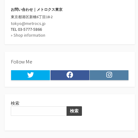
お問い合わせ｜メトロクス東京
東京都港区新橋6丁目18-2
tokyo@metrocs.jp
TEL 03-5777-5866
» Shop information
Follow Me
Twitter
Facebook
Instagram
検索
検索