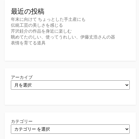
最近の投稿
年末に向けて ちょっとした手土産にも
伝統工芸の美しさを感じる
芹沢銈介の作品を身近に楽しむ
眺めてたのしい、使ってうれしい、伊藤丈浩さんの器
表情を育てる道具
アーカイブ
カテゴリー