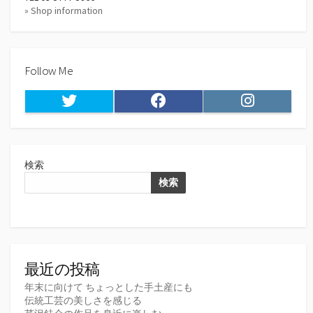
» Shop information
Follow Me
Twitter
Facebook
Instagram
検索
検索
最近の投稿
年末に向けて ちょっとした手土産にも
伝統工芸の美しさを感じる