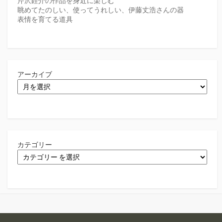
芹沢銈介の作品を身近に楽しむ
眺めてたのしい、使ってうれしい、伊藤丈浩さんの器
表情を育てる道具
アーカイブ
カテゴリー