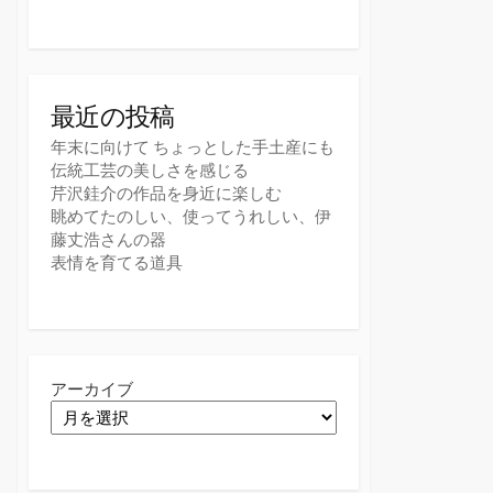
最近の投稿
年末に向けて ちょっとした手土産にも
伝統工芸の美しさを感じる
芹沢銈介の作品を身近に楽しむ
眺めてたのしい、使ってうれしい、伊
藤丈浩さんの器
表情を育てる道具
アーカイブ