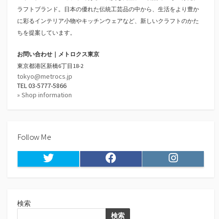
ラフトブランド。日本の優れた伝統工芸品の中から、生活をより豊か
に彩るインテリア小物やキッチンウェアなど、新しいクラフトのかた
ちを提案しています。
お問い合わせ｜メトロクス東京
東京都港区新橋6丁目18-2
tokyo@metrocs.jp
TEL 03-5777-5866
» Shop information
Follow Me
Twitter
Facebook
Instagram
検索
検索