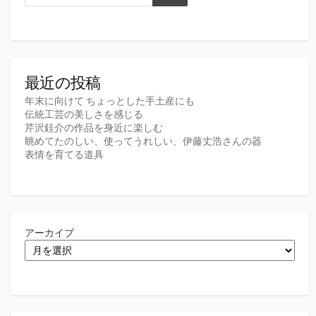
最近の投稿
年末に向けて ちょっとした手土産にも
伝統工芸の美しさを感じる
芹沢銈介の作品を身近に楽しむ
眺めてたのしい、使ってうれしい、伊藤丈浩さんの器
表情を育てる道具
アーカイブ