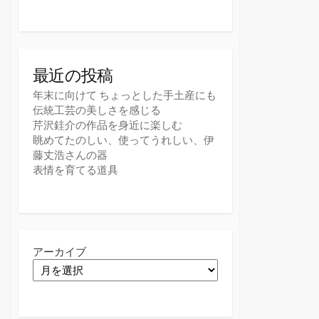
最近の投稿
年末に向けて ちょっとした手土産にも
伝統工芸の美しさを感じる
芹沢銈介の作品を身近に楽しむ
眺めてたのしい、使ってうれしい、伊
藤丈浩さんの器
表情を育てる道具
アーカイブ