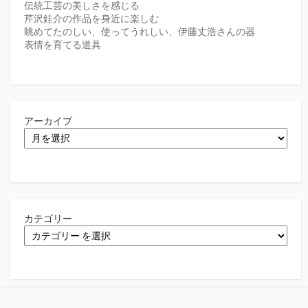
伝統工芸の美しさを感じる
芹沢銈介の作品を身近に楽しむ
眺めてたのしい、使ってうれしい、伊藤丈浩さんの器
表情を育てる道具
アーカイブ
カテゴリー