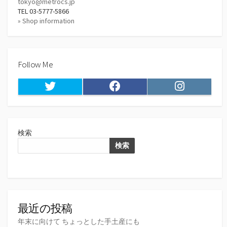
tokyo@metrocs.jp
TEL 03-5777-5866
» Shop information
Follow Me
Twitter
Facebook
Instagram
検索
検索
最近の投稿
年末に向けて ちょっとした手土産にも