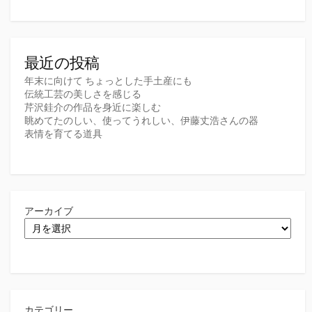
最近の投稿
年末に向けて ちょっとした手土産にも
伝統工芸の美しさを感じる
芹沢銈介の作品を身近に楽しむ
眺めてたのしい、使ってうれしい、伊藤丈浩さんの器
表情を育てる道具
アーカイブ
カテゴリー