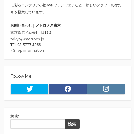
に彩るインテリア小物やキッチンウェアなど、新しいクラフトのかた
ちを提案しています。
お問い合わせ｜メトロクス東京
東京都港区新橋6丁目18-2
tokyo@metrocs.jp
TEL 03-5777-5866
» Shop information
Follow Me
Twitter
Facebook
Instagram
検索
検索