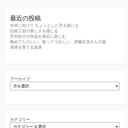
最近の投稿
年末に向けて ちょっとした手土産にも
伝統工芸の美しさを感じる
芹沢銈介の作品を身近に楽しむ
眺めてたのしい、使ってうれしい、伊藤丈浩さんの器
表情を育てる道具
アーカイブ
カテゴリー