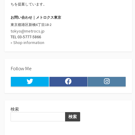
ちを提案しています。
お問い合わせ｜メトロクス東京
東京都港区新橋6丁目18-2
tokyo@metrocs.jp
TEL 03-5777-5866
» Shop information
Follow Me
Twitter
Facebook
Instagram
検索
検索