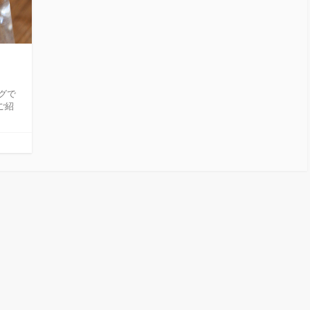
グで
ご紹