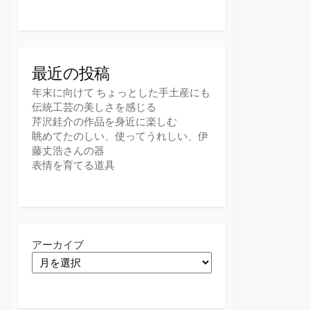
最近の投稿
年末に向けて ちょっとした手土産にも
伝統工芸の美しさを感じる
芹沢銈介の作品を身近に楽しむ
眺めてたのしい、使ってうれしい、伊
藤丈浩さんの器
表情を育てる道具
アーカイブ