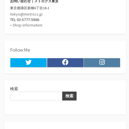
お問い合わせ｜メトロクス東京
東京都港区新橋6丁目18-2
tokyo@metrocs.jp
TEL 03-5777-5866
» Shop information
Follow Me
Twitter
Facebook
Instagram
検索
検索