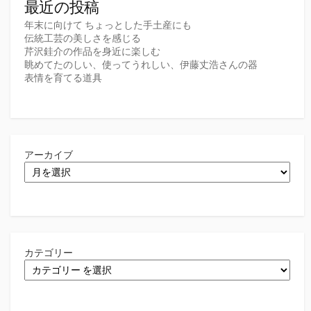
最近の投稿
年末に向けて ちょっとした手土産にも
伝統工芸の美しさを感じる
芹沢銈介の作品を身近に楽しむ
眺めてたのしい、使ってうれしい、伊藤丈浩さんの器
表情を育てる道具
アーカイブ
カテゴリー