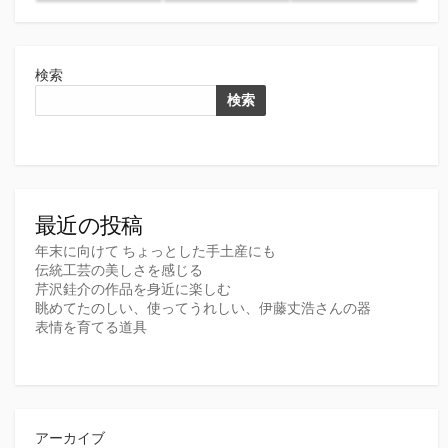
検索
検索
最近の投稿
年末に向けて ちょっとした手土産にも
伝統工芸の美しさを感じる
芹沢銈介の作品を身近に楽しむ
眺めてたのしい、使ってうれしい、伊藤丈浩さんの器
表情を育てる道具
アーカイブ