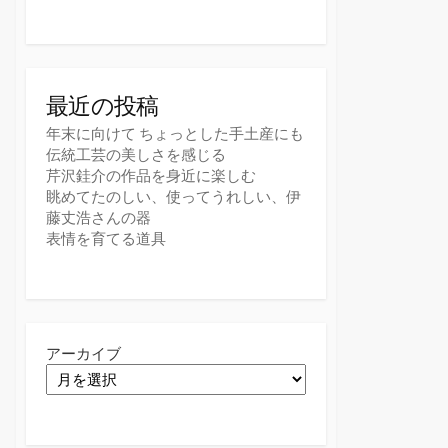
最近の投稿
年末に向けて ちょっとした手土産にも
伝統工芸の美しさを感じる
芹沢銈介の作品を身近に楽しむ
眺めてたのしい、使ってうれしい、伊
藤丈浩さんの器
表情を育てる道具
アーカイブ