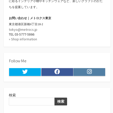
に彩るインテリア小物やキッチンウェアなど、新しいクラフトのかた
ちを提案しています。
お問い合わせ｜メトロクス東京
東京都港区新橋6丁目18-2
tokyo@metrocs.jp
TEL 03-5777-5866
» Shop information
Follow Me
Twitter
Facebook
Instagram
検索
検索