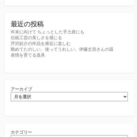
最近の投稿
年末に向けて ちょっとした手土産にも
伝統工芸の美しさを感じる
芹沢銈介の作品を身近に楽しむ
眺めてたのしい、使ってうれしい、伊藤丈浩さんの器
表情を育てる道具
アーカイブ
カテゴリー