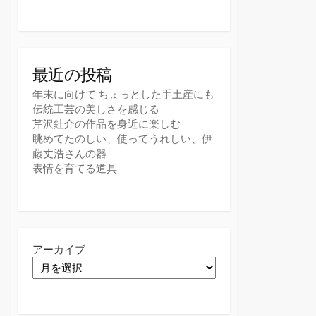
最近の投稿
年末に向けて ちょっとした手土産にも
伝統工芸の美しさを感じる
芹沢銈介の作品を身近に楽しむ
眺めてたのしい、使ってうれしい、伊
藤丈浩さんの器
表情を育てる道具
アーカイブ