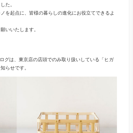
ました。
るモノを起点に、皆様の暮らしの進化にお役立てできるよ
お願いいたします。
ocsのブログは、東京店の店頭でのみ取り扱いしている「ヒガ
お知らせです。