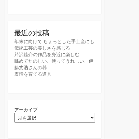
最近の投稿
年末に向けて ちょっとした手土産にも
伝統工芸の美しさを感じる
芹沢銈介の作品を身近に楽しむ
眺めてたのしい、使ってうれしい、伊
藤丈浩さんの器
表情を育てる道具
アーカイブ