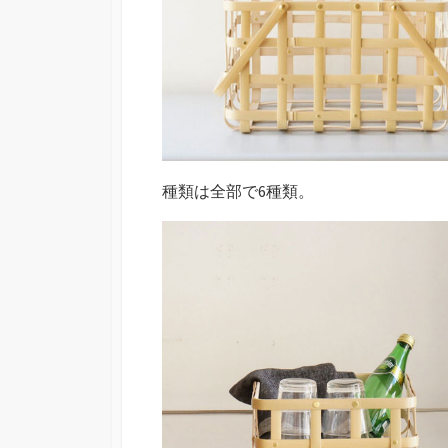
種類は全部で6種類。