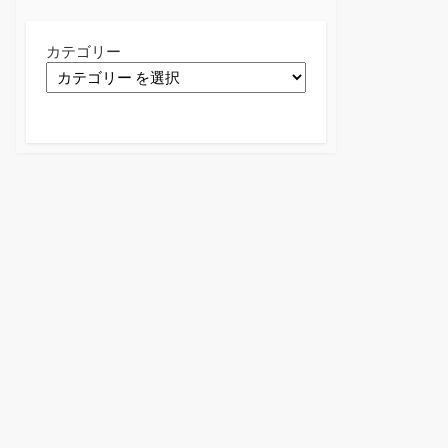
カテゴリー