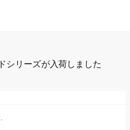
ドシリーズが入荷しました
す。