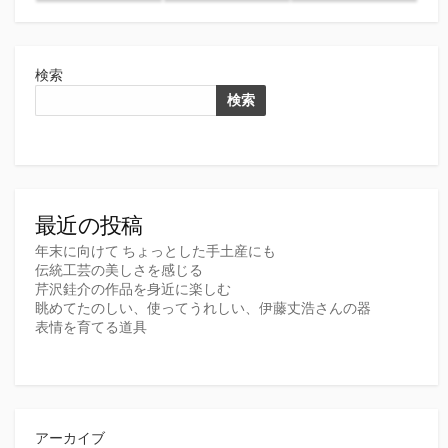
検索
検索
最近の投稿
年末に向けて ちょっとした手土産にも
伝統工芸の美しさを感じる
芹沢銈介の作品を身近に楽しむ
眺めてたのしい、使ってうれしい、伊藤丈浩さんの器
表情を育てる道具
アーカイブ