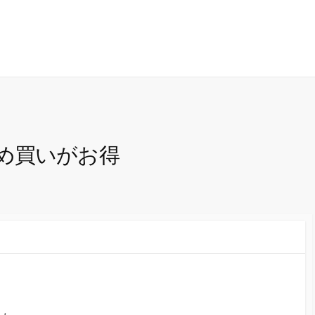
め買いがお得
。