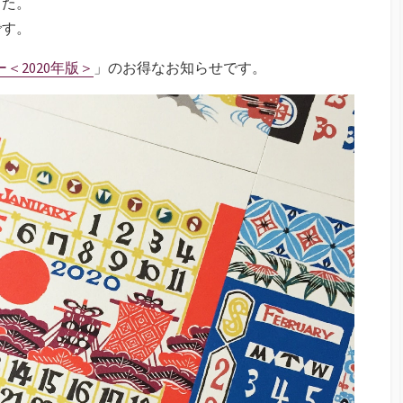
した。
です。
＜2020年版＞
」のお得なお知らせです。