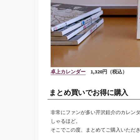
卓上カレンダー
1,320円（税込）
まとめ買いでお得に購入
非常にファンが多い芹沢銈介のカレン
しゃるほど。
そこでこの度、まとめてご購入いただ