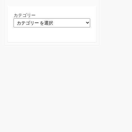
カテゴリー