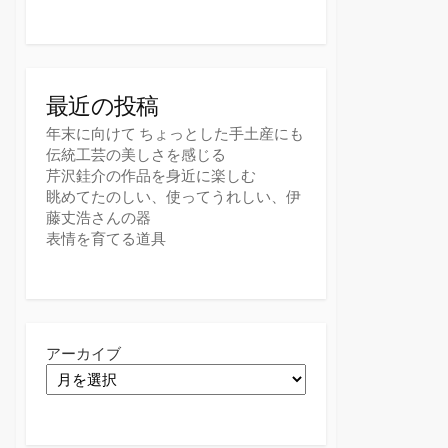
最近の投稿
年末に向けて ちょっとした手土産にも
伝統工芸の美しさを感じる
芹沢銈介の作品を身近に楽しむ
眺めてたのしい、使ってうれしい、伊
藤丈浩さんの器
表情を育てる道具
アーカイブ