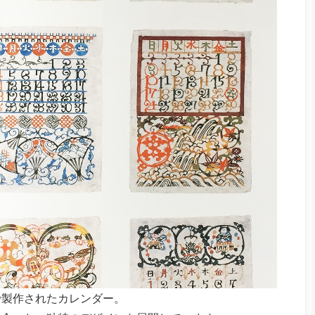
で製作されたカレンダー。