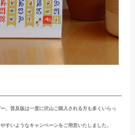
ダー。普及版は一度に沢山ご購入される方も多くいらっ
きやすいようなキャンペーンをご用意いたしました。