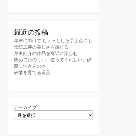
最近の投稿
年末に向けて ちょっとした手土産にも
伝統工芸の美しさを感じる
芹沢銈介の作品を身近に楽しむ
眺めてたのしい、使ってうれしい、伊
藤丈浩さんの器
表情を育てる道具
アーカイブ