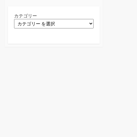
カテゴリー